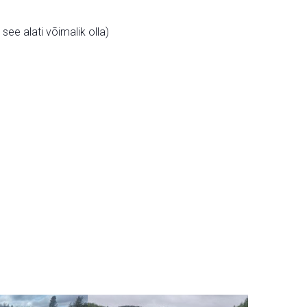
ee alati võimalik olla)