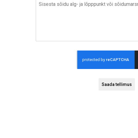
Saada tellimus